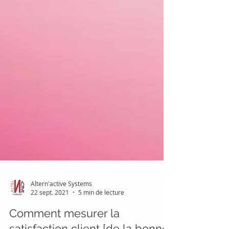
Altern'active Systems
22 sept. 2021
5 min de lecture