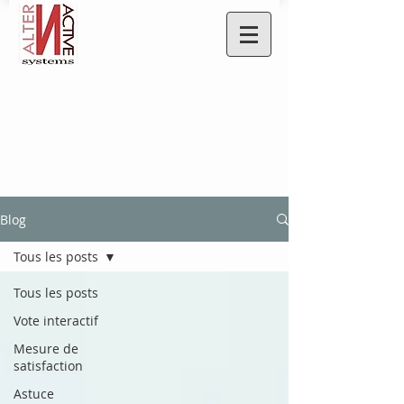
Blog
Tous les posts
Tous les posts
Vote interactif
Mesure de
satisfaction
Astuce