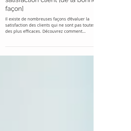
Comment mesurer la
satisfaction client [de la bonne
façon]
Il existe de nombreuses façons d’évaluer la
satisfaction des clients qui ne sont pas toutes
des plus efficaces. Découvrez comment
procéder..