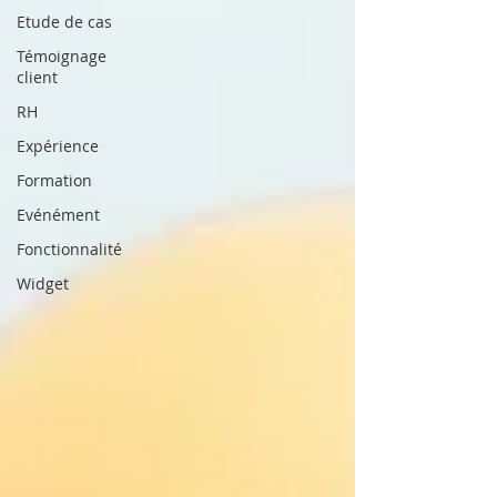
Etude de cas
Témoignage
client
RH
Expérience
Formation
Evénément
Fonctionnalité
Widget