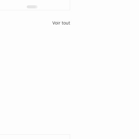
Voir tout