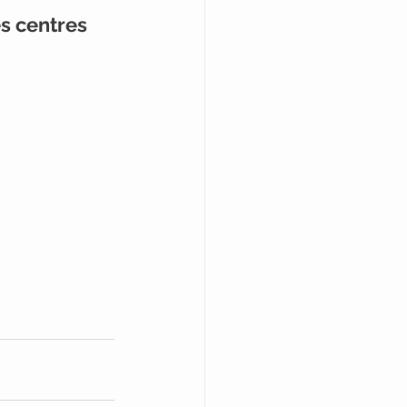
s centres 