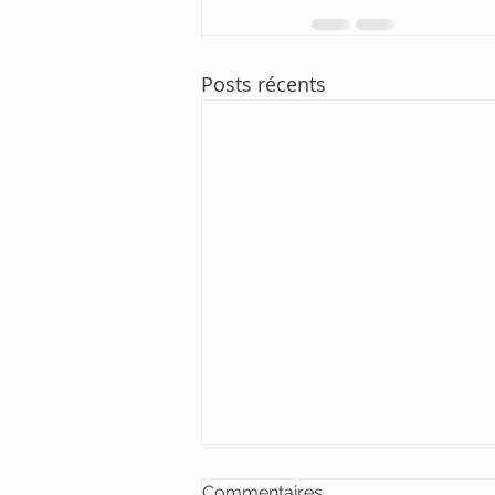
Posts récents
Commentaires