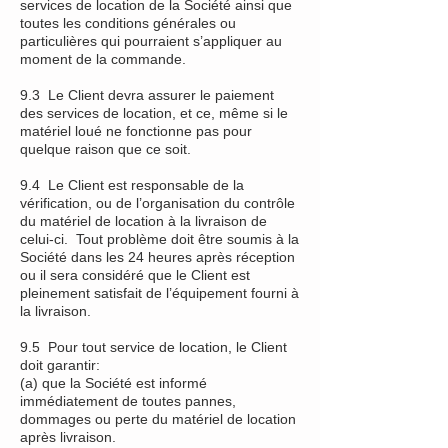
services de location de la Société ainsi que
toutes les conditions générales ou
particulières qui pourraient s’appliquer au
moment de la commande.
9.3 Le Client devra assurer le paiement
des services de location, et ce, même si le
matériel loué ne fonctionne pas pour
quelque raison que ce soit.
9.4 Le Client est responsable de la
vérification, ou de l’organisation du contrôle
du matériel de location à la livraison de
celui-ci. Tout problème doit être soumis à la
Société dans les 24 heures après réception
ou il sera considéré que le Client est
pleinement satisfait de l’équipement fourni à
la livraison.
9.5 Pour tout service de location, le Client
doit garantir:
(a) que la Société est informé
immédiatement de toutes pannes,
dommages ou perte du matériel de location
après livraison.