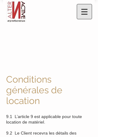
Conditions
générales de
location
9.1 L’article 9 est applicable pour toute
location de matériel.
9.2 Le Client recevra les détails des