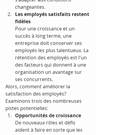
changeantes.
Les employés satisfaits restent 
fidèles
Pour une croissance et un 
succès à long terme, une 
entreprise doit conserver ses 
employés les plus talentueux. La 
rétention des employés est l'un 
des facteurs qui donnent à une 
organisation un avantage sur 
ses concurrents.
Alors, comment améliorer la 
satisfaction des employés? 
Examinons trois des nombreuses 
pistes potentielles:
Opportunités de croissance
De nouveaux rôles et défis 
aident à faire en sorte que les 