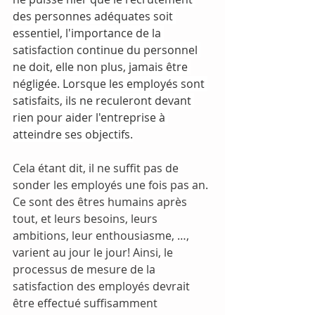
des personnes adéquates soit 
essentiel, l'importance de la 
satisfaction continue du personnel 
ne doit, elle non plus, jamais être 
négligée. Lorsque les employés sont 
satisfaits, ils ne reculeront devant 
rien pour aider l'entreprise à 
atteindre ses objectifs.
Cela étant dit, il ne suffit pas de 
sonder les employés une fois pas an. 
Ce sont des êtres humains après 
tout, et leurs besoins, leurs 
ambitions, leur enthousiasme, …, 
varient au jour le jour! Ainsi, le 
processus de mesure de la 
satisfaction des employés devrait 
être effectué suffisamment 