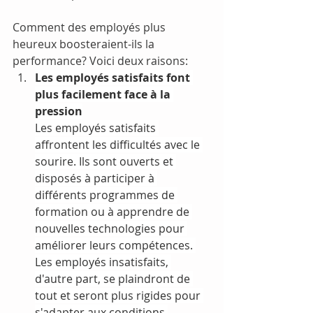
Comment des employés plus 
heureux boosteraient-ils la 
performance? Voici deux raisons: 
Les employés satisfaits font 
plus facilement face à la 
pression
Les employés satisfaits 
affrontent les difficultés avec le 
sourire. Ils sont ouverts et 
disposés à participer à 
différents programmes de 
formation ou à apprendre de 
nouvelles technologies pour 
améliorer leurs compétences. 
Les employés insatisfaits, 
d'autre part, se plaindront de 
tout et seront plus rigides pour 
s'adapter aux conditions 