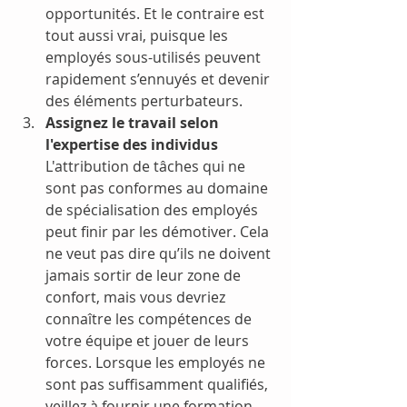
opportunités. Et le contraire est 
tout aussi vrai, puisque les 
employés sous-utilisés peuvent 
rapidement s’ennuyés et devenir 
des éléments perturbateurs. 
Assignez le travail selon 
l'expertise des individus
L'attribution de tâches qui ne 
sont pas conformes au domaine 
de spécialisation des employés 
peut finir par les démotiver. Cela 
ne veut pas dire qu’ils ne doivent 
jamais sortir de leur zone de 
confort, mais vous devriez 
connaître les compétences de 
votre équipe et jouer de leurs 
forces. Lorsque les employés ne 
sont pas suffisamment qualifiés, 
veillez à fournir une formation 