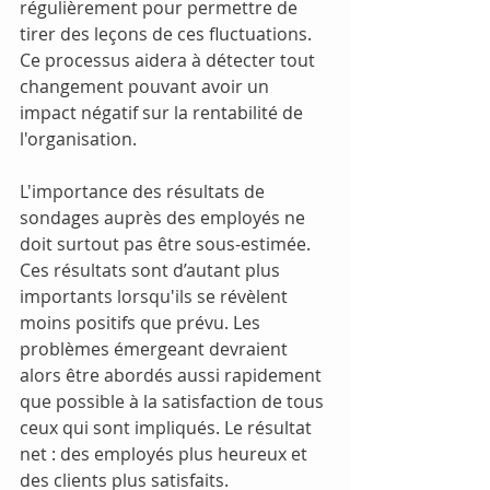
régulièrement pour permettre de 
tirer des leçons de ces fluctuations. 
Ce processus aidera à détecter tout 
changement pouvant avoir un 
impact négatif sur la rentabilité de 
l'organisation.
L'importance des résultats de 
sondages auprès des employés ne 
doit surtout pas être sous-estimée. 
Ces résultats sont d’autant plus 
importants lorsqu'ils se révèlent 
moins positifs que prévu. Les 
problèmes émergeant devraient 
alors être abordés aussi rapidement 
que possible à la satisfaction de tous 
ceux qui sont impliqués. Le résultat 
net : des employés plus heureux et 
des clients plus satisfaits.