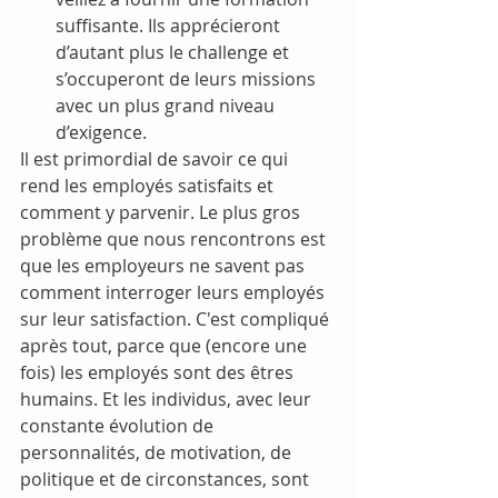
suffisante. Ils apprécieront 
d’autant plus le challenge et 
s’occuperont de leurs missions 
avec un plus grand niveau 
d’exigence.
Il est primordial de savoir ce qui 
rend les employés satisfaits et 
comment y parvenir. Le plus gros 
problème que nous rencontrons est 
que les employeurs ne savent pas 
comment interroger leurs employés 
sur leur satisfaction. C'est compliqué 
après tout, parce que (encore une 
fois) les employés sont des êtres 
humains. Et les individus, avec leur 
constante évolution de 
personnalités, de motivation, de 
politique et de circonstances, sont 