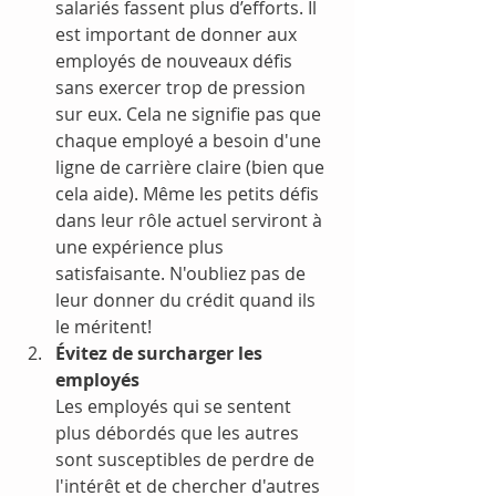
salariés fassent plus d’efforts. Il 
est important de donner aux 
employés de nouveaux défis 
sans exercer trop de pression 
sur eux. Cela ne signifie pas que 
chaque employé a besoin d'une 
ligne de carrière claire (bien que 
cela aide). Même les petits défis 
dans leur rôle actuel serviront à 
une expérience plus 
satisfaisante. N'oubliez pas de 
leur donner du crédit quand ils 
le méritent! 
Évitez de surcharger les 
employés
Les employés qui se sentent 
plus débordés que les autres 
sont susceptibles de perdre de 
l'intérêt et de chercher d'autres 