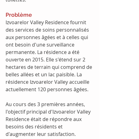
Problème
Izvoarelor Valley Residence fournit 
des services de soins personnalisés 
aux personnes âgées et à celles qui 
ont besoin d'une surveillance 
permanente. La résidence a été 
ouverte en 2015. Elle s'étend sur 2 
hectares de terrain qui comprend de 
belles allées et un lac paisible. La 
résidence Izvoarelor Valley accueille 
actuellement 120 personnes âgées.
Au cours des 3 premières années, 
l'objectif principal d'Izvoarelor Valley 
Residence était de répondre aux 
besoins des résidents et 
d'augmenter leur satisfaction. 