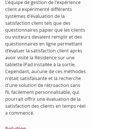
L'équipe de gestion de l'expérience 
client a expérimenté différents 
systèmes d'évaluation de la 
satisfaction client tels que des 
questionnaires papier que les clients 
ou visiteurs devaient remplir et des 
questionnaires en ligne permettant 
d’évaluer la satisfaction client après 
avoir visité la Résidence sur une 
tablette iPad installée à la sortie.
Cependant, aucune de ces méthodes 
n'était satisfaisante et la recherche 
d'une solution de rétroaction sans 
fil, facilement personnalisable, qui 
pourrait offrir une évaluation de la 
satisfaction des clients en temps réel 
a commencé.
Solution