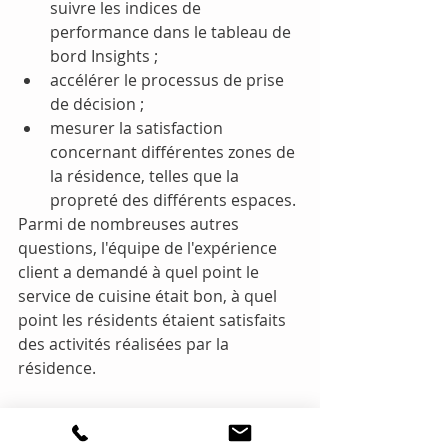
suivre les indices de 
performance dans le tableau de 
bord Insights ;
accélérer le processus de prise 
de décision ;
mesurer la satisfaction 
concernant différentes zones de 
la résidence, telles que la 
propreté des différents espaces.
Parmi de nombreuses autres 
questions, l'équipe de l'expérience 
client a demandé à quel point le 
service de cuisine était bon, à quel 
point les résidents étaient satisfaits 
des activités réalisées par la 
résidence.
Tout cela avec un seul ExpressPod 
qui peut être déplacé facilement 