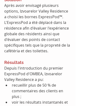
Après avoir envisagé plusieurs 
options, Izvoarelor Valley Residence 
a choisi les bornes ExpressPod™. 
L'ExpressPod a été déplacé dans la 
résidence afin d'évaluer l'expérience 
globale des résidents ainsi que 
d'évaluer des points de contact 
spécifiques tels que la propreté de la 
cafétéria et des toilettes.
Résultats
Depuis l'introduction du premier 
ExpressPod d'OMBEA, Izvoarelor 
Valley Residence a pu:
recueillir plus de 50 % de 
commentaires des clients en 
plus ;
voir les résultats instantanés et 