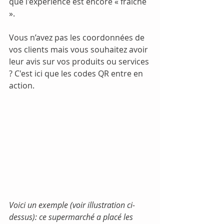
que l'expérience est encore « fraîche 
».
Vous n’avez pas les coordonnées de 
vos clients mais vous souhaitez avoir 
leur avis sur vos produits ou services 
? C'est ici que les codes QR entre en 
action.
Voici un exemple (voir illustration ci-
dessus): ce supermarché a placé les 