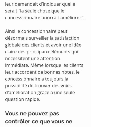
leur demandait d’indiquer quelle 
serait "la seule chose que le 
concessionnaire pourrait améliorer".
Ainsi le concessionnaire peut 
désormais surveiller la satisfaction 
globale des clients et avoir une idée 
claire des principaux éléments qui 
nécessitent une attention 
immédiate. Même lorsque les clients 
leur accordent de bonnes notes, le 
concessionnaire a toujours la 
possibilité de trouver des voies 
d'amélioration grâce à une seule 
question rapide.
Vous ne pouvez pas 
contrôler ce que vous ne 