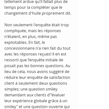
tellement ardue qu’il fallait plus de 
temps pour la compléter que le 
changement d'huile proprement dit.
Non seulement l'enquête était trop 
compliquée, mais les réponses 
n'étaient, en plus, même pas 
exploitables. En fait, le 
concessionnaire n'a rien fait du tout 
avec les réponses reçues! Il en est 
ressorti que l’enquête initiale de 
posait pas les bonnes questions. Au 
lieu de cela, nous avons suggéré de 
réduire leur enquête de satisfaction 
client à seulement deux questions 
simples; une question smiley 
demandant aux clients d’"évaluer 
leur expérience globale grâce à un 
smiley" et une question ouverte qui 