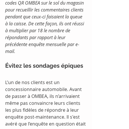
codes QR OMBEA sur le sol du magasin 
pour recueillir les commentaires clients 
pendant que ceux-ci faisaient la queue 
à la caisse. De cette façon, ils ont réussi 
à multiplier par 18 le nombre de 
répondants par rapport à leur 
précédente enquête mensuelle par e-
mail.
Évitez les sondages épiques
L’un de nos clients est un 
concessionnaire automobile. Avant 
de passer à OMBEA, ils n’arrivaient 
même pas convaincre leurs clients 
les plus fidèles de répondre à leur 
enquête post-maintenance. Il s'est 
avéré que l’enquête en question était 