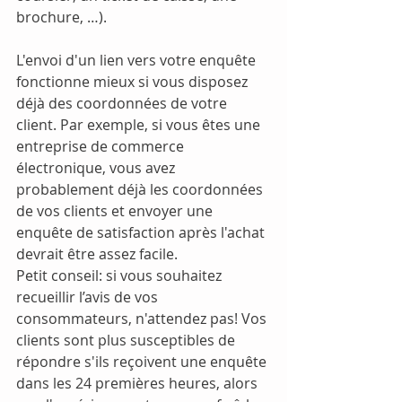
brochure, …).
L'envoi d'un lien vers votre enquête 
fonctionne mieux si vous disposez 
déjà des coordonnées de votre 
client. Par exemple, si vous êtes une 
entreprise de commerce 
électronique, vous avez 
probablement déjà les coordonnées 
de vos clients et envoyer une 
enquête de satisfaction après l'achat 
devrait être assez facile.
Petit conseil: si vous souhaitez 
recueillir l’avis de vos 
consommateurs, n'attendez pas! Vos 
clients sont plus susceptibles de 
répondre s'ils reçoivent une enquête 
dans les 24 premières heures, alors 